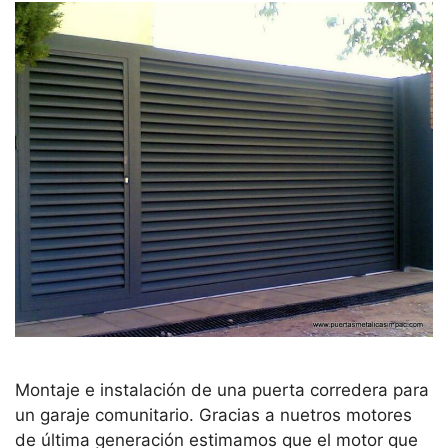
Montaje e instalación de una puerta corredera para
un garaje comunitario. Gracias a nuetros motores
de última generación estimamos que el motor que