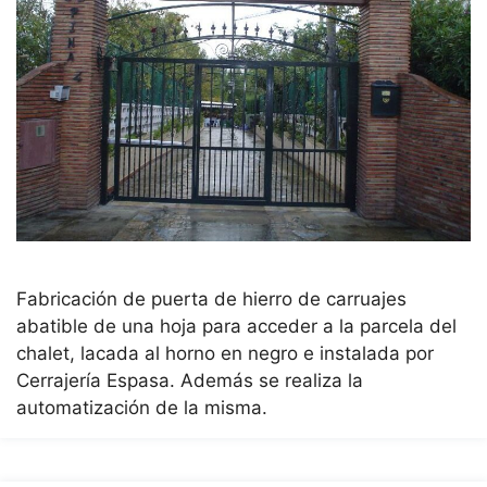
Fabricación de puerta de hierro de carruajes
abatible de una hoja para acceder a la parcela del
chalet, lacada al horno en negro e instalada por
Cerrajería Espasa. Además se realiza la
automatización de la misma.