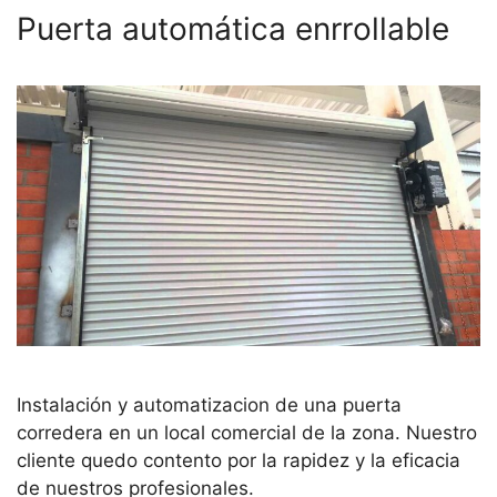
Puerta automática enrrollable
Instalación y automatizacion de una puerta
corredera en un local comercial de la zona. Nuestro
cliente quedo contento por la rapidez y la eficacia
de nuestros profesionales.