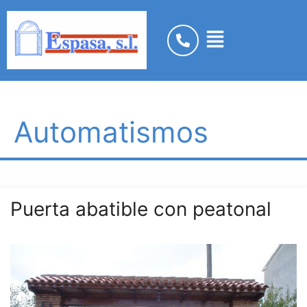
Automatismos
Puerta abatible con peatonal