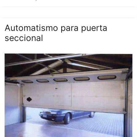
Automatismo para puerta
seccional