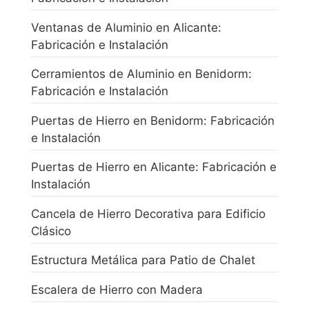
Ventanas de Aluminio en Alicante:
Fabricación e Instalación
Cerramientos de Aluminio en Benidorm:
Fabricación e Instalación
Puertas de Hierro en Benidorm: Fabricación
e Instalación
Puertas de Hierro en Alicante: Fabricación e
Instalación
Cancela de Hierro Decorativa para Edificio
Clásico
Estructura Metálica para Patio de Chalet
Escalera de Hierro con Madera