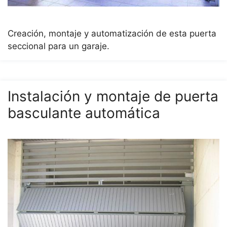
Creación, montaje y automatización de esta puerta
seccional para un garaje.
Instalación y montaje de puerta
basculante automática