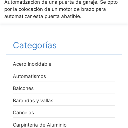
Automatización de una puerta de garaje. Se opto
por la colocación de un motor de brazo para
automatizar esta puerta abatible.
Categorías
Acero Inoxidable
Automatismos
Balcones
Barandas y vallas
Cancelas
Carpintería de Aluminio