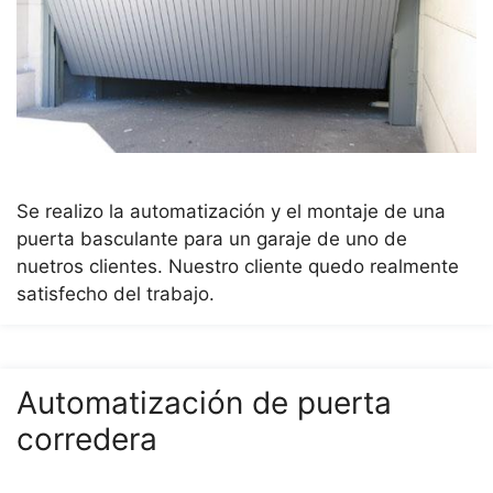
Se realizo la automatización y el montaje de una
puerta basculante para un garaje de uno de
nuetros clientes. Nuestro cliente quedo realmente
satisfecho del trabajo.
Automatización de puerta
corredera