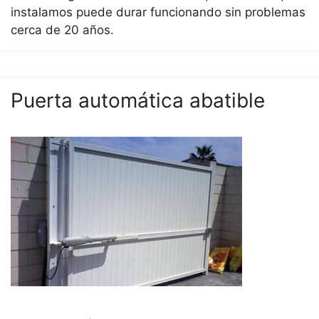
instalamos puede durar funcionando sin problemas
cerca de 20 años.
Puerta automática abatible