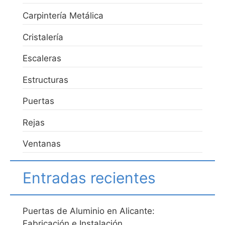
Carpintería Metálica
Cristalería
Escaleras
Estructuras
Puertas
Rejas
Ventanas
Entradas recientes
Puertas de Aluminio en Alicante:
Fabricación e Instalación