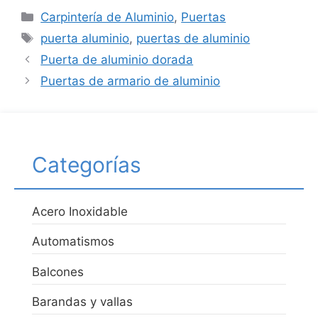
Carpintería de Aluminio
,
Puertas
puerta aluminio
,
puertas de aluminio
Puerta de aluminio dorada
Puertas de armario de aluminio
Categorías
Acero Inoxidable
Automatismos
Balcones
Barandas y vallas