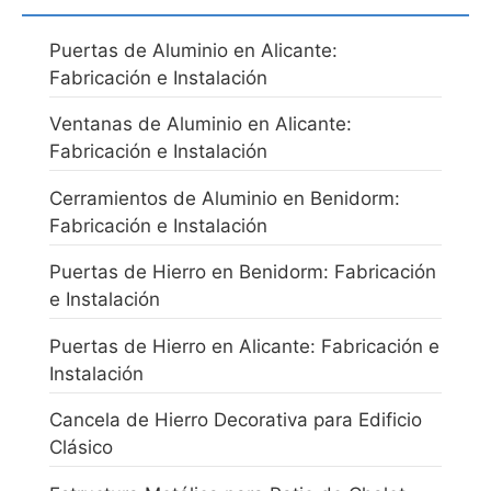
Puertas de Aluminio en Alicante:
Fabricación e Instalación
Ventanas de Aluminio en Alicante:
Fabricación e Instalación
Cerramientos de Aluminio en Benidorm:
Fabricación e Instalación
Puertas de Hierro en Benidorm: Fabricación
e Instalación
Puertas de Hierro en Alicante: Fabricación e
Instalación
Cancela de Hierro Decorativa para Edificio
Clásico