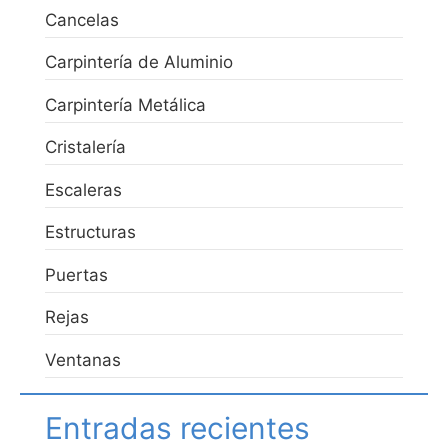
Cancelas
Carpintería de Aluminio
Carpintería Metálica
Cristalería
Escaleras
Estructuras
Puertas
Rejas
Ventanas
Entradas recientes