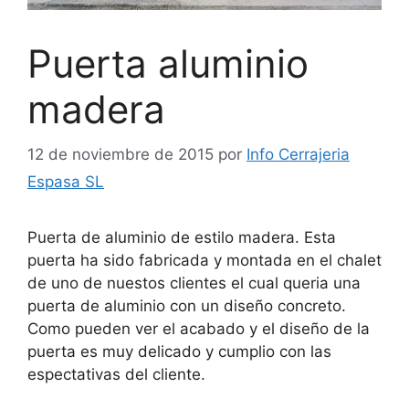
Puerta aluminio
madera
12 de noviembre de 2015
por
Info Cerrajeria
Espasa SL
Puerta de aluminio de estilo madera. Esta
puerta ha sido fabricada y montada en el chalet
de uno de nuestos clientes el cual queria una
puerta de aluminio con un diseño concreto.
Como pueden ver el acabado y el diseño de la
puerta es muy delicado y cumplio con las
espectativas del cliente.