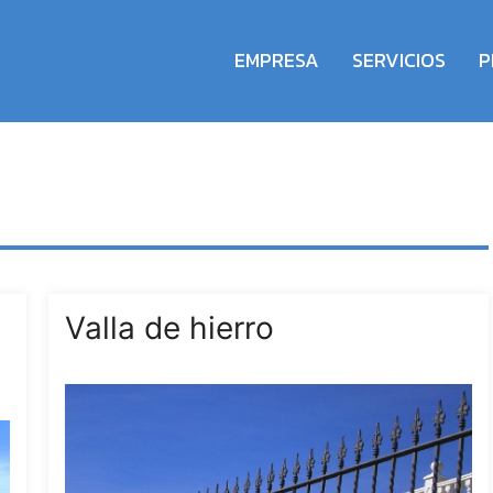
EMPRESA
SERVICIOS
P
Valla de hierro