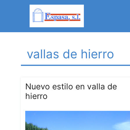
vallas de hierro
Nuevo estilo en valla de
hierro