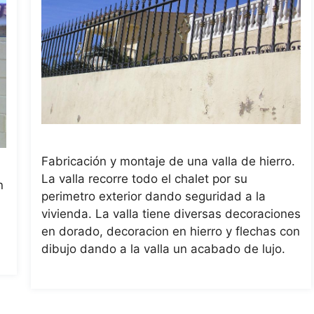
Fabricación y montaje de una valla de hierro.
La valla recorre todo el chalet por su
n
perimetro exterior dando seguridad a la
vivienda. La valla tiene diversas decoraciones
en dorado, decoracion en hierro y flechas con
dibujo dando a la valla un acabado de lujo.