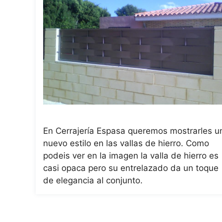
En Cerrajería Espasa queremos mostrarles u
nuevo estilo en las vallas de hierro. Como
podeis ver en la imagen la valla de hierro es
casi opaca pero su entrelazado da un toque
de elegancia al conjunto.