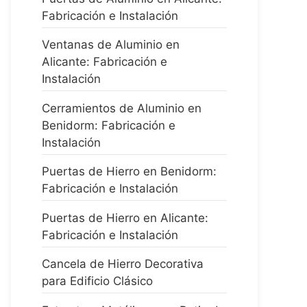
Fabricación e Instalación
Ventanas de Aluminio en
Alicante: Fabricación e
Instalación
Cerramientos de Aluminio en
Benidorm: Fabricación e
Instalación
Puertas de Hierro en Benidorm:
Fabricación e Instalación
Puertas de Hierro en Alicante:
Fabricación e Instalación
Cancela de Hierro Decorativa
para Edificio Clásico