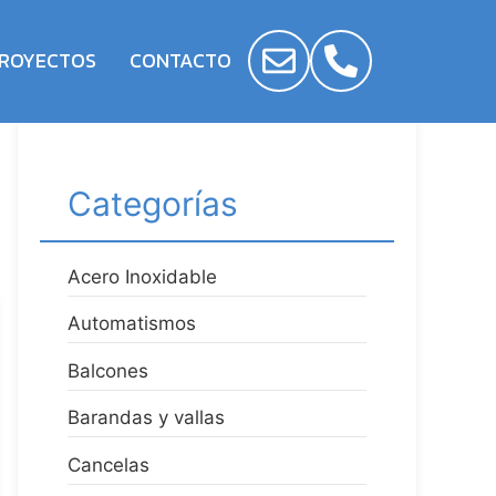
ROYECTOS
CONTACTO
Categorías
Acero Inoxidable
Automatismos
Balcones
Barandas y vallas
Cancelas